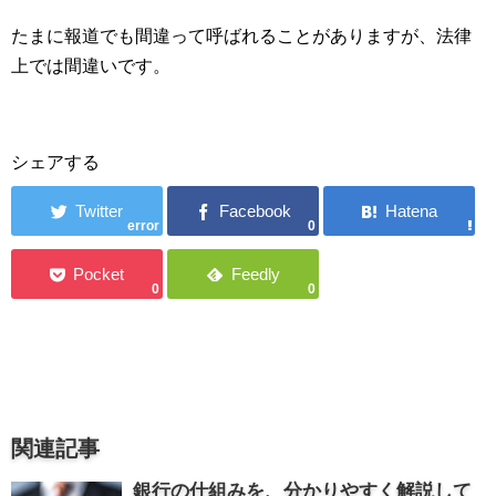
たまに報道でも間違って呼ばれることがありますが、法律
上では間違いです。
シェアする
error
0
0
0
関連記事
銀行の仕組みを、分かりやすく解説して