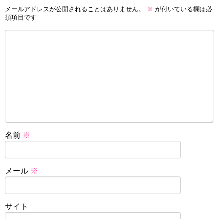
メールアドレスが公開されることはありません。
※
が付いている欄は必
須項目です
名前
※
メール
※
サイト