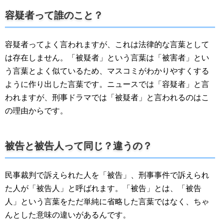
容疑者って誰のこと？
容疑者ってよく言われますが、これは法律的な言葉として
は存在しません。「被疑者」という言葉は「被害者」とい
う言葉とよく似ているため、マスコミがわかりやすくする
ように作り出した言葉です。ニュースでは「容疑者」と言
われますが、刑事ドラマでは「被疑者」と言われるのはこ
の理由からです。
被告と被告人って同じ？違うの？
民事裁判で訴えられた人を「被告」、刑事事件で訴えられ
た人が「被告人」と呼ばれます。「被告」とは、「被告
人」という言葉をただ単純に省略した言葉ではなく、ちゃ
んとした意味の違いがあるんです。