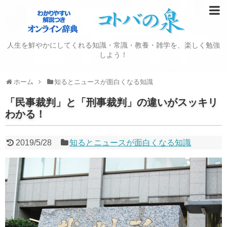
人生を鮮やかにしてくれる知識・常識・教養・雑学を、楽しく勉強
しよう！
ホーム
知るとニュースが面白くなる知識
「民事裁判」と「刑事裁判」の違いがスッキリ
わかる！
2019/5/28
知るとニュースが面白くなる知識