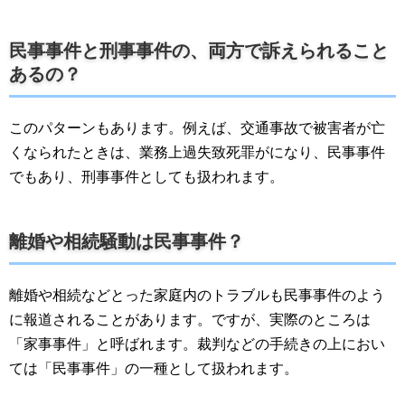
民事事件と刑事事件の、両方で訴えられること
あるの？
このパターンもあります。例えば、交通事故で被害者が亡
くなられたときは、業務上過失致死罪がになり、民事事件
でもあり、刑事事件としても扱われます。
離婚や相続騒動は民事事件？
離婚や相続などとった家庭内のトラブルも民事事件のよう
に報道されることがあります。ですが、実際のところは
「家事事件」と呼ばれます。裁判などの手続きの上におい
ては「民事事件」の一種として扱われます。