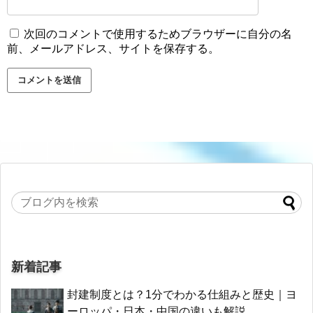
次回のコメントで使用するためブラウザーに自分の名
前、メールアドレス、サイトを保存する。
新着記事
封建制度とは？1分でわかる仕組みと歴史｜ヨ
ーロッパ・日本・中国の違いも解説