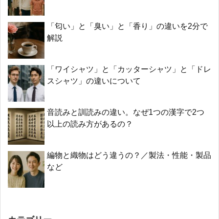
「匂い」と「臭い」と「香り」の違いを2分で
解説
「ワイシャツ」と「カッターシャツ」と「ドレ
スシャツ」の違いについて
音読みと訓読みの違い。なぜ1つの漢字で2つ
以上の読み方があるの？
編物と織物はどう違うの？／製法・性能・製品
など