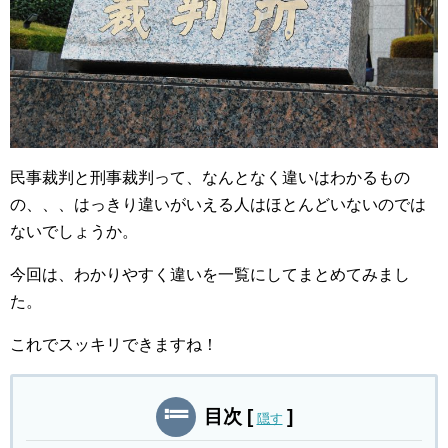
民事裁判と刑事裁判って、なんとなく違いはわかるもの
の、、、はっきり違いがいえる人はほとんどいないのでは
ないでしょうか。
今回は、わかりやすく違いを一覧にしてまとめてみまし
た。
これでスッキリできますね！
目次
[
]
隠す