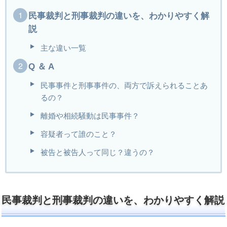
民事裁判と刑事裁判の違いを、わかりやすく解
説
主な違い一覧
Q ＆ A
民事事件と刑事事件の、両方で訴えられることあ
るの？
離婚や相続騒動は民事事件？
容疑者って誰のこと？
被告と被告人って同じ？違うの？
民事裁判と刑事裁判の違いを、わかりやすく解説