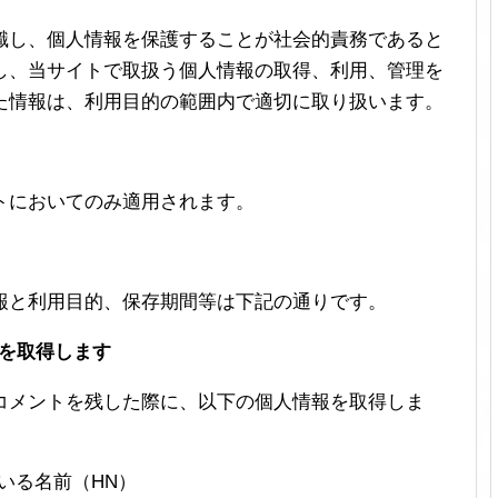
識し、個人情報を保護することが社会的責務であると
し、当サイトで取扱う個人情報の取得、利用、管理を
た情報は、利用目的の範囲内で適切に取り扱います。
トにおいてのみ適用されます。
報と利用目的、保存期間等は下記の通りです。
報を取得します
コメントを残した際に、以下の個人情報を取得しま
いる名前（HN）