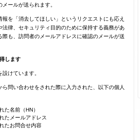
のメールが送られます。
情報を「消去してほしい」というリクエストにも応え
や法律、セキュリティ目的のために保持する義務があ
る際も、訪問者のメールアドレスに確認のメールが送
取得します
を設けています。
から問い合わせをされた際に入力された、以下の個人
れた名前（HN）
れたメールアドレス
れたお問合せ内容