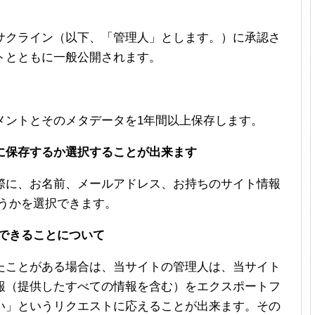
サクライン（以下、「管理人」とします。）に承認さ
トとともに一般公開されます。
メントとそのメタデータを1年間以上保存します。
に保存するか選択することが出来ます
際に、お名前、メールアドレス、お持ちのサイト情報
どうかを選択できます。
てできることについて
たことがある場合は、当サイトの管理人は、当サイト
報（提供したすべての情報を含む）をエクスポートフ
い」というリクエストに応えることが出来ます。その