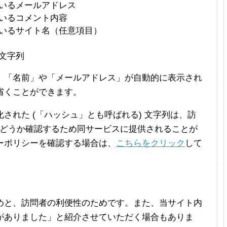
いるメールアドレス
いるコメント内容
いるサイト名（任意項目）
文字列
、「名前」や「メールアドレス」が自動的に表示され
省くことができます。
された (「ハッシュ」とも呼ばれる) 文字列は、訪
どうか確認するため同サービスに提供されることが
ーポリシーを確認する場合は、
こちらをクリック
して
めと、訪問者の利便性のためです。また、当サイト内
がありました」と紹介させていただく場合もありま