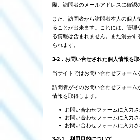
際、訪問者のメールアドレスに確認
また、訪問者から訪問者本人の個人
ることが出来ます。これには、管理
る情報は含まれません。また消去す
られます。
3-2．お問い合せされた個人情報を
当サイトではお問い合わせフォーム
訪問者がそのお問い合わせフォーム
情報を取得します。
お問い合わせフォームに入力さ
お問い合わせフォームに入力さ
お問い合わせフォームに入力さ
3-2-1．利用目的について