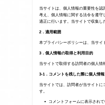
当サイトは、個人情報の重要性を認
考え、個人情報に関する法令を遵守
適正に行います。当サイトで収集し
2．適用範囲
本プライバシーポリシーは、当サイ
3．個人情報の取得と利用目的
当サイトで取得する訪問者の個人情
3-1．コメントを残した際に個人情
当サイトでは、訪問者が当サイトに
す。
コメントフォームに表示されて