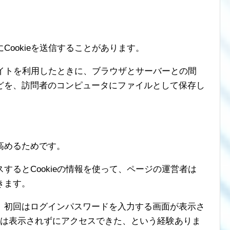
ookieを送信することがあります。
ブサイトを利用したときに、ブラウザとサーバーとの間
どを、訪問者のコンピュータにファイルとして保存し
高めるためです。
するとCookieの情報を使って、ページの運営者は
きます。
、初回はログインパスワードを入力する画面が表示さ
面は表示されずにアクセスできた、という経験ありま