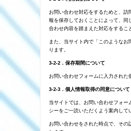
お問い合わせ対応をするためと、訪
報を保存しておくことによって、同
合わせ内容を踏まえた対応をするこ
また、当サイト内で「このようなお
ります。
3-2-2．保存期間について
お問い合わせフォームに入力された
3-2-3．個人情報取得の同意について
当サイトでは、お問い合わせフォー
シーをご一読いただくよう案内して
お問い合わせをされた時点で、その