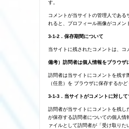
す。
コメントが当サイトの管理人である
れると、プロフィール画像がコメン
3-1-2．保存期間について
当サイトに残されたコメントは、コ
備考）訪問者は個人情報をブラウザ
訪問者は当サイトにコメントを残す
（任意）を ブラウザに保存するか
3-1-3．当サイトがコメントに対し
訪問者が当サイトにコメントを残し
が保存する訪問者についての個人情
ァイルとして訪問者が「受け取りた