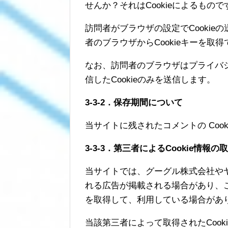
せんか？それはCookieによるもので
訪問者がブラウザの設定でCooki
者のブラウザからCookieキーを取
なお、訪問者のブラウザはプライバ
信したCookieのみを送信します。
3-3-2．保存期間について
当サイトに残されたコメントの Cook
3-3-3．第三者によるCookie情報
当サイトでは、グーグル株式会社や
れる広告が掲載される場合があり、こ
を取得して、利用している場合があ
当該第三者によって取得されたCoo