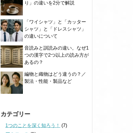
り」の違いを2分で解説
「ワイシャツ」と「カッター
シャツ」と「ドレスシャツ」
の違いについて
音読みと訓読みの違い。なぜ1
つの漢字で2つ以上の読み方が
あるの？
編物と織物はどう違うの？／
製法・性能・製品など
カテゴリー
1つのことを深く知ろう！
(7)