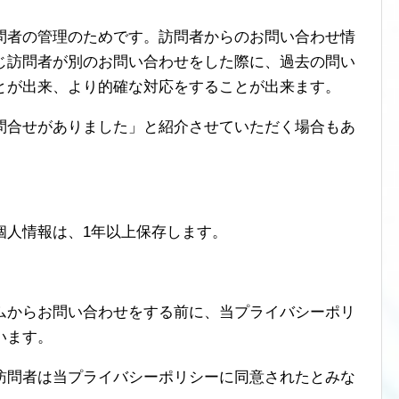
問者の管理のためです。訪問者からのお問い合わせ情
じ訪問者が別のお問い合わせをした際に、過去の問い
とが出来、より的確な対応をすることが出来ます。
問合せがありました」と紹介させていただく場合もあ
個人情報は、1年以上保存します。
ムからお問い合わせをする前に、当プライバシーポリ
います。
訪問者は当プライバシーポリシーに同意されたとみな