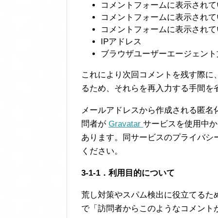
コメントフォームに表示されて
コメントフォームに表示されて
コメントフォームに表示されて
IPアドレス
ブラウザユーザーエージェント
これにより次回コメントを残す際に
るため、それらを再入力する手間を
メールアドレスから作成される匿名化
問者が
Gravatar
サービスを使用中か
あります。同サービスのプライバシ
ください。
3-1-1．利用目的について
荒し対策やスパム検出に役立てるた
で「訪問者からこのようなコメント