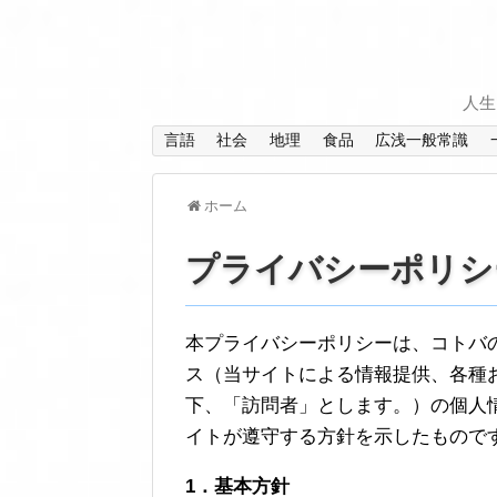
人生
言語
社会
地理
食品
広浅一般常識
ホーム
プライバシーポリシ
本プライバシーポリシーは、コトバ
ス（当サイトによる情報提供、各種
下、「訪問者」とします。）の個人
イトが遵守する方針を示したもので
1．基本方針