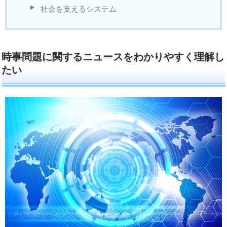
社会を支えるシステム
時事問題に関するニュースをわかりやすく理解し
たい