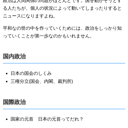
政治は人間関係の問題がほとんどです。国を動かそうとす
る人たちが、個人の状況によって動いてしまったりすると
ニュースになりますよね。
平和なの世の中を作っていくためには、政治をしっかり知
っていくことが第一歩なのかもいれません。
国内政治
日本の国会のしくみ
三権分立(国会、内閣、裁判所)
国際政治
国家の元首 日本の元首ってだれ？