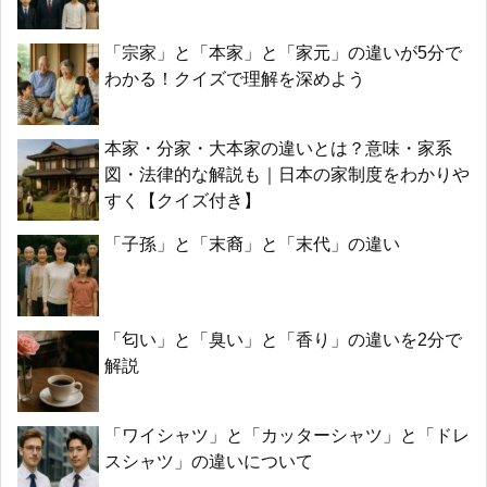
「宗家」と「本家」と「家元」の違いが5分で
わかる！クイズで理解を深めよう
本家・分家・大本家の違いとは？意味・家系
図・法律的な解説も｜日本の家制度をわかりや
すく【クイズ付き】
「子孫」と「末裔」と「末代」の違い
「匂い」と「臭い」と「香り」の違いを2分で
解説
「ワイシャツ」と「カッターシャツ」と「ドレ
スシャツ」の違いについて