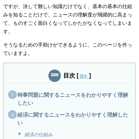
ですが、決して難しい知識だけでなく、基本の基本の仕組
みを知ることだけで、ニュースの理解度が飛躍的に高まっ
て、ものすごく面白くなってしかたがなくなってしまいま
す。
そうなるための手助けができるように、このページを作っ
ていますよ。
目次
[
]
隠す
時事問題に関するニュースをわかりやすく理解
したい
経済に関するニュースをわかりやすく理解した
い
経済の仕組み