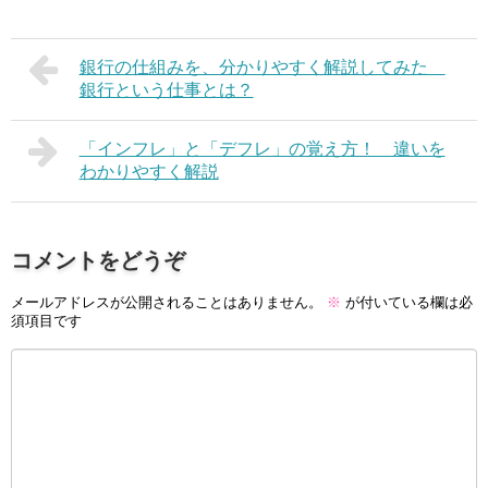
銀行の仕組みを、分かりやすく解説してみた
銀行という仕事とは？
「インフレ」と「デフレ」の覚え方！ 違いを
わかりやすく解説
コメントをどうぞ
メールアドレスが公開されることはありません。
※
が付いている欄は必
須項目です