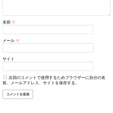
名前
※
メール
※
サイト
次回のコメントで使用するためブラウザーに自分の名
前、メールアドレス、サイトを保存する。