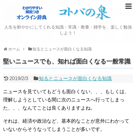
人生を鮮やかにしてくれる知識・常識・教養・雑学を、楽しく勉強
しよう！
ホーム
知るとニュースが面白くなる知識
堅いニュースでも、知れば面白くなる一般常識
2019/2/3
知るとニュースが面白くなる知識
ニュースを見ていてもどうも面白くない、、、もしくは、
理解しようとしている間に次のニュースへ行ってしまっ
た、、、なんてことは良くありますよね。
それは、経済や政治など、基本的なことが意外にわかって
いないからそうなってしまうことが多いです。