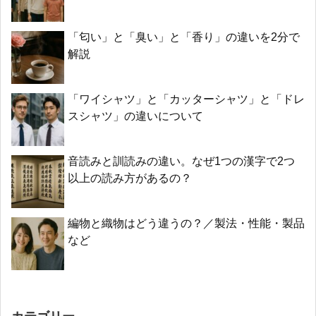
「匂い」と「臭い」と「香り」の違いを2分で
解説
「ワイシャツ」と「カッターシャツ」と「ドレ
スシャツ」の違いについて
音読みと訓読みの違い。なぜ1つの漢字で2つ
以上の読み方があるの？
編物と織物はどう違うの？／製法・性能・製品
など