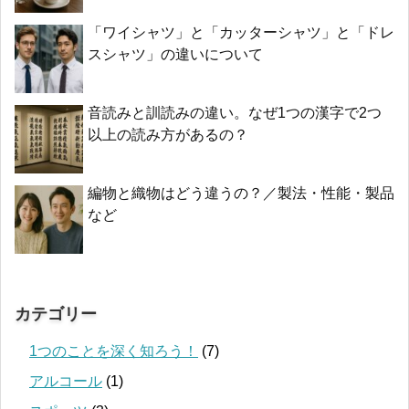
「ワイシャツ」と「カッターシャツ」と「ドレ
スシャツ」の違いについて
音読みと訓読みの違い。なぜ1つの漢字で2つ
以上の読み方があるの？
編物と織物はどう違うの？／製法・性能・製品
など
カテゴリー
1つのことを深く知ろう！
(7)
アルコール
(1)