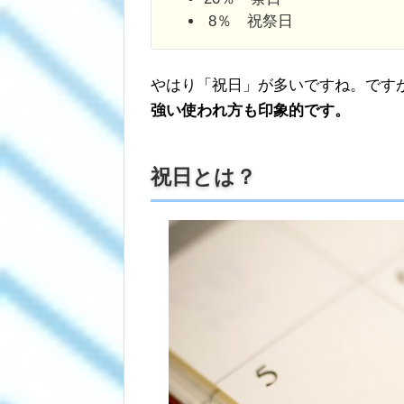
8％ 祝祭日
やはり「祝日」が多いですね。です
強い使われ方も印象的です。
祝日とは？