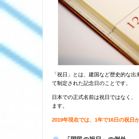
「祝日」とは、建国など歴史的な出
て制定された記念日のことです。
日本での正式名前は祝日ではなく、
ます。
2019年現在では、1年で16日の祝日