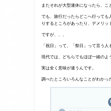
またそれが大型連休になったら、こ
でも、旅行だったらどこへ行っても
りするところがあったり、デメリッ
ですが、、、
「祝日」って、「祭日」って言う人
現代では、どちらでもほぼ一緒のよ
実は全く意味が違うんです。
調べたところいろんなことがわかっ