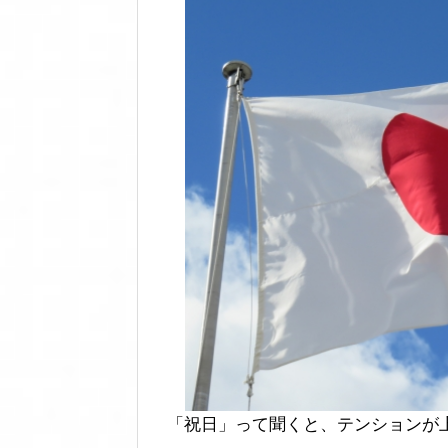
「祝日」って聞くと、テンションが