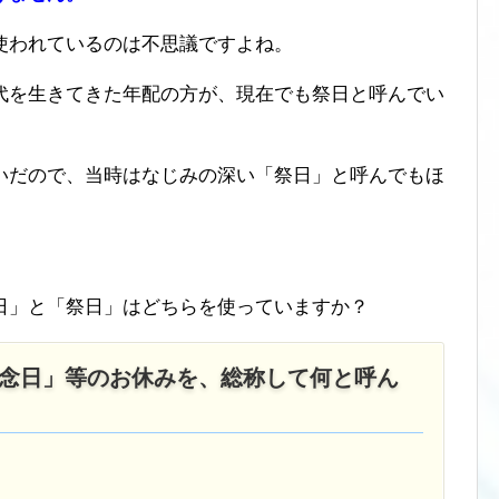
使われているのは不思議ですよね。
代を生きてきた年配の方が、現在でも祭日と呼んでい
いだので、当時はなじみの深い「祭日」と呼んでもほ
日」と「祭日」はどちらを使っていますか？
念日」等のお休みを、総称して何と呼ん