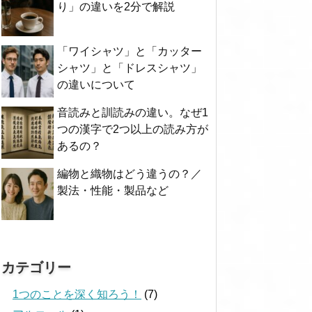
り」の違いを2分で解説
「ワイシャツ」と「カッター
シャツ」と「ドレスシャツ」
の違いについて
音読みと訓読みの違い。なぜ1
つの漢字で2つ以上の読み方が
あるの？
編物と織物はどう違うの？／
製法・性能・製品など
カテゴリー
1つのことを深く知ろう！
(7)