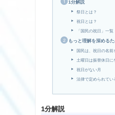
1分解説
祭日とは？
祝日とは？
「国民の祝日」一覧
もっと理解を深めるた
国民は、祝日の名前
土曜日は振替休日に
祝日がない月
法律で定められてい
1分解説