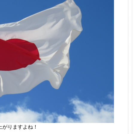
上がりますよね！