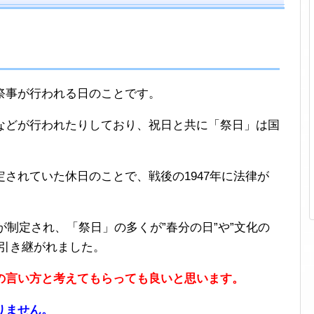
祭事が行われる日のことです。
などが行われたりしており、祝日と共に「祭日」は国
されていた休日のことで、戦後の1947年に法律が
が制定され、「祭日」の多くが”春分の日”や”文化の
て引き継がれました。
の言い方と考えてもらっても良いと思います。
りません。