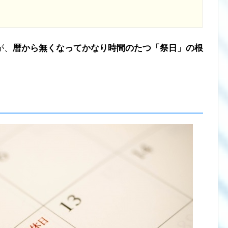
が、
暦から無くなってかなり時間のたつ「祭日」の根