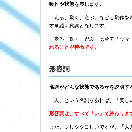
動作や状態を表します。
「走る、動く、遊ぶ」などは動作を
す単語も動詞となります。
「走る、動く、遊ぶ」は全て「ウ段
わることが特徴です。
形容詞
名詞がどんな状態であるかを説明す
「人」という名詞があれば、「美し
形容詞は、すべて「い」で終わりま
また、少しややこしいですが、「大き