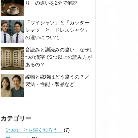
り」の違いを2分で解説
「ワイシャツ」と「カッター
シャツ」と「ドレスシャツ」
の違いについて
音読みと訓読みの違い。なぜ1
つの漢字で2つ以上の読み方が
あるの？
編物と織物はどう違うの？／
製法・性能・製品など
カテゴリー
1つのことを深く知ろう！
(7)