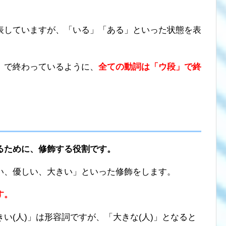
表していますが、「いる」「ある」といった状態を表
」で終わっているように、
全ての動詞は「ウ段」で終
るために、修飾する役割です。
い、優しい、大きい」といった修飾をします。
す。
い(人)」は形容詞ですが、「大きな(人)」となると