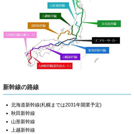
新幹線の路線
北海道新幹線(札幌までは2031年開業予定)
秋田新幹線
山形新幹線
上越新幹線