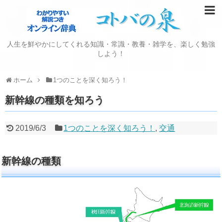
人生を鮮やかにしてくれる知識・常識・教養・雑学を、楽しく勉強
しよう！
ホーム
1つのことを深く知ろう！
新幹線の種類を知ろう
2019/6/3
1つのことを深く知ろう！
,
交通
新幹線の種類