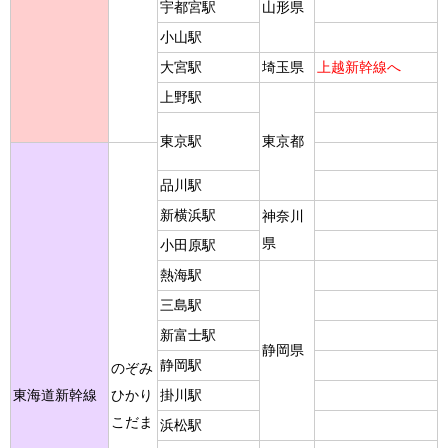
宇都宮駅
山形県
小山駅
大宮駅
埼玉県
上越新幹線へ
上野駅
東京駅
東京都
品川駅
新横浜駅
神奈川
県
小田原駅
熱海駅
三島駅
新富士駅
静岡県
静岡駅
のぞみ
東海道新幹線
ひかり
掛川駅
こだま
浜松駅