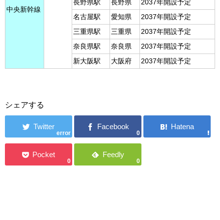
長野県駅
長野県
2037年開設予定
中央新幹線
名古屋駅
愛知県
2037年開設予定
三重県駅
三重県
2037年開設予定
奈良県駅
奈良県
2037年開設予定
新大阪駅
大阪府
2037年開設予定
シェアする
error
0
0
0