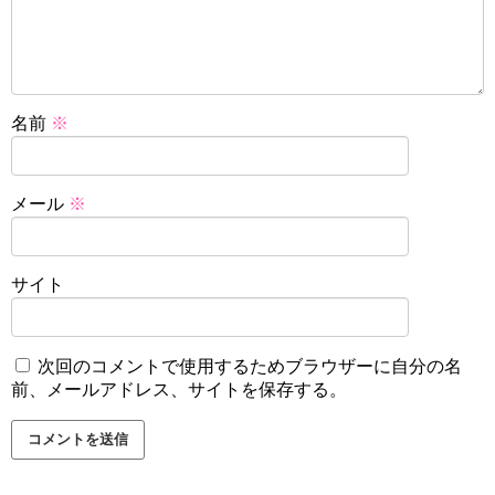
名前
※
メール
※
サイト
次回のコメントで使用するためブラウザーに自分の名
前、メールアドレス、サイトを保存する。