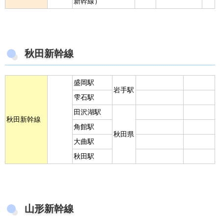
新幹線）
秋田新幹線
盛岡駅
岩手駅
雫石駅
田沢湖駅
秋田新幹線
角館駅
秋田県
大曲駅
秋田駅
山形新幹線