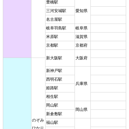
豊橋駅
三河安城駅
愛知県
名古屋駅
岐阜羽島駅
岐阜県
米原駅
滋賀県
京都駅
京都府
新大阪駅
大阪府
新神戸駅
西明石駅
兵庫県
姫路駅
相生駅
岡山駅
岡山県
新倉敷駅
のぞみ
福山駅
ひかり