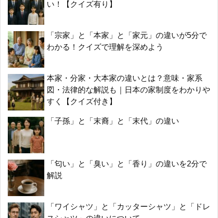
い！【クイズ有り】
「宗家」と「本家」と「家元」の違いが5分で
わかる！クイズで理解を深めよう
本家・分家・大本家の違いとは？意味・家系
図・法律的な解説も｜日本の家制度をわかりや
すく【クイズ付き】
「子孫」と「末裔」と「末代」の違い
「匂い」と「臭い」と「香り」の違いを2分で
解説
「ワイシャツ」と「カッターシャツ」と「ドレ